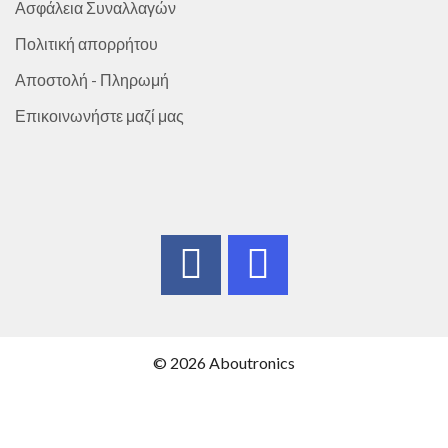
Ασφάλεια Συναλλαγών
Πολιτική απορρήτου
Αποστολή - Πληρωμή
Επικοινωνήστε μαζί μας
© 2026 Aboutronics