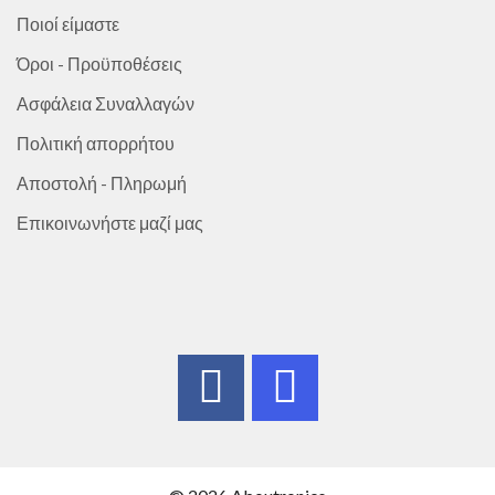
Ποιοί είμαστε
Όροι - Προϋποθέσεις
Ασφάλεια Συναλλαγών
Πολιτική απορρήτου
Αποστολή - Πληρωμή
Επικοινωνήστε μαζί μας