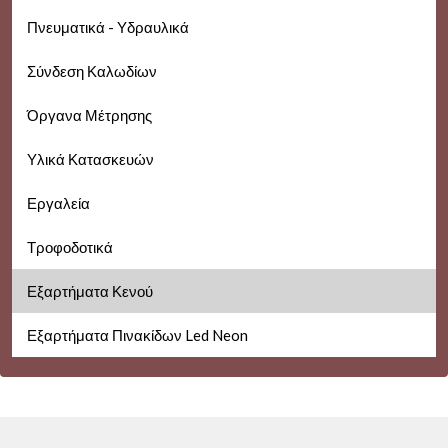
Πνευματικά - Υδραυλικά
Σύνδεση Καλωδίων
Όργανα Μέτρησης
Υλικά Κατασκευών
Εργαλεία
Τροφοδοτικά
Εξαρτήματα Κενού
Εξαρτήματα Πινακίδων Led Neon