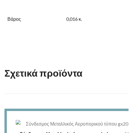
Βάρος
0,016 κ.
Σχετικά προϊόντα