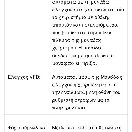
αυτόματα με τη μονάδα
ελέγχου είτε χειροκίνητα από
το χειριστήριο με οθόνη,
μπουτόν και ποτενσιόμετρο,
που βρίσκεται στην πάνω
πλευρά της μονάδας
χειρισμού. Η μονάδα,
συνδέεται με φις σούκο σε
μονοφασική πρίζα.
Έλεγχος VFD:
Αυτόματα, μέσω της Μονάδας
ελέγχου ή χειροκίνητα από
την ενσωματωμένη οθόνη του
ρυθμιστή στροφών με το
πληκτρολόγιο.
Φόρτωση κώδικα
Μέσω usb flash, τοποθετώντας