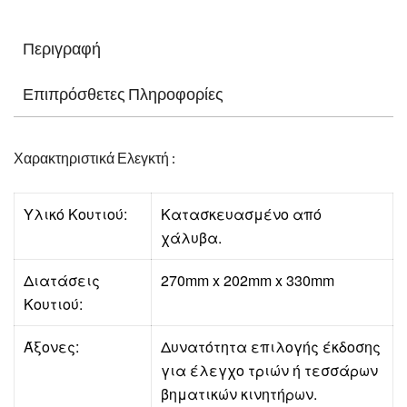
Περιγραφή
Επιπρόσθετες Πληροφορίες
Χαρακτηριστικά Ελεγκτή :
Υλικό Κουτιού:
Κατασκευασμένο από
χάλυβα.
Διατάσεις
270mm x 202mm x 330mm
Κουτιού:
Άξονες:
Δυνατότητα επιλογής έκδοσης
για έλεγχο τριών ή τεσσάρων
βηματικών κινητήρων.