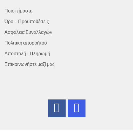
Ποιοί είμαστε
Όροι - Προϋποθέσεις
Ασφάλεια Συναλλαγών
Πολιτική απορρήτου
Αποστολή - Πληρωμή
Επικοινωνήστε μαζί μας