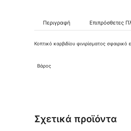
Περιγραφή
Επιπρόσθετες Π
Κοπτικό καρβιδίου φινιρίσματος σφαιρικό
Βάρος
Σχετικά προϊόντα