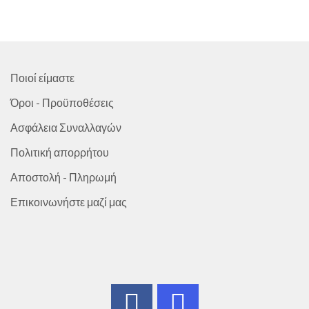
Ποιοί είμαστε
Όροι - Προϋποθέσεις
Ασφάλεια Συναλλαγών
Πολιτική απορρήτου
Αποστολή - Πληρωμή
Επικοινωνήστε μαζί μας