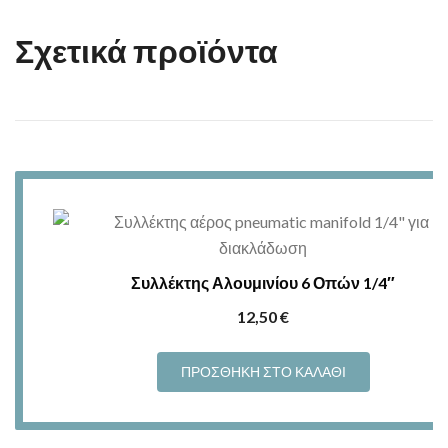
Σχετικά προϊόντα
Συλλέκτης Αλουμινίου 6 Οπών 1/4″
12,50
€
ΠΡΟΣΘΉΚΗ ΣΤΟ ΚΑΛΆΘΙ