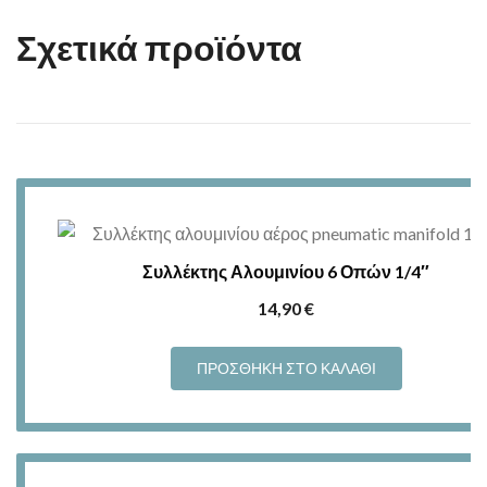
Σχετικά προϊόντα
Συλλέκτης Αλουμινίου 6 Οπών 1/4″
14,90
€
ΠΡΟΣΘΉΚΗ ΣΤΟ ΚΑΛΆΘΙ