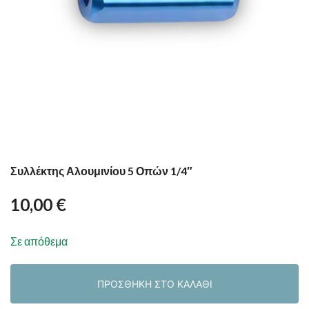
Συλλέκτης Αλουμινίου 5 Οπών 1/4″
10,00
€
Σε απόθεμα
ΠΡΟΣΘΉΚΗ ΣΤΟ ΚΑΛΆΘΙ