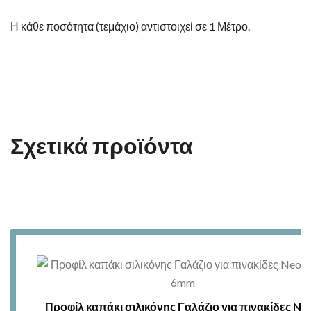
Η κάθε ποσότητα (τεμάχιο) αντιστοιχεί σε 1 Μέτρο.
Σχετικά προϊόντα
Προφίλ καπάκι σιλικόνης Γαλάζιο για πινακίδες Ne