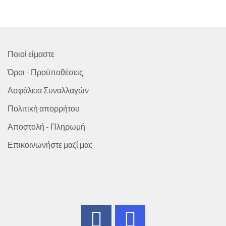
Ποιοί είμαστε
Όροι - Προϋποθέσεις
Ασφάλεια Συναλλαγών
Πολιτική απορρήτου
Αποστολή - Πληρωμή
Επικοινωνήστε μαζί μας