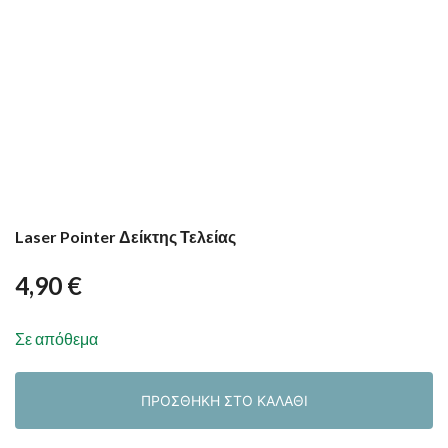
Laser Pointer Δείκτης Τελείας
4,90
€
Σε απόθεμα
ΠΡΟΣΘΉΚΗ ΣΤΟ ΚΑΛΆΘΙ