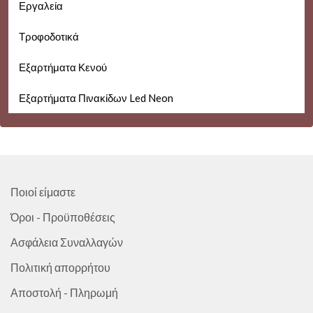
Εργαλεία
Τροφοδοτικά
Εξαρτήματα Κενού
Εξαρτήματα Πινακίδων Led Neon
Ποιοί είμαστε
Όροι - Προϋποθέσεις
Ασφάλεια Συναλλαγών
Πολιτική απορρήτου
Αποστολή - Πληρωμή