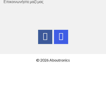
Επικοινωνήστε μαζί μας
© 2026 Aboutronics