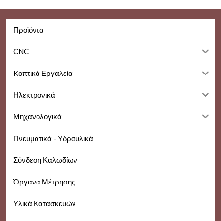
Προϊόντα
CNC
Kοπτικά Εργαλεία
Ηλεκτρονικά
Μηχανολογικά
Πνευματικά - Υδραυλικά
Σύνδεση Καλωδίων
Όργανα Μέτρησης
Υλικά Κατασκευών