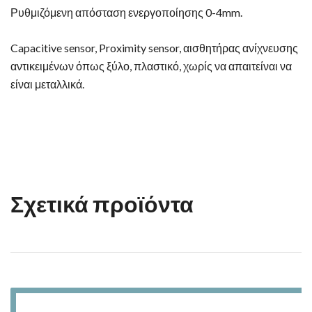
Ρυθμιζόμενη απόσταση ενεργοποίησης 0-4mm.
Capacitive sensor, Proximity sensor, αισθητήρας ανίχνευσης
αντικειμένων όπως ξύλο, πλαστικό, χωρίς να απαιτείναι να
είναι μεταλλικά.
Σχετικά προϊόντα