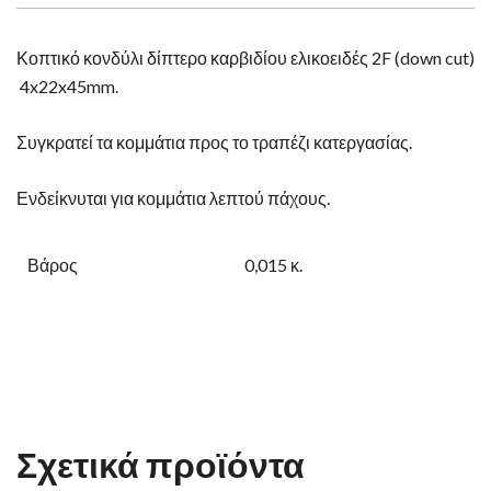
Κοπτικό κονδύλι δίπτερο καρβιδίου ελικοειδές 2F (down cut)
4x22x45mm.
Συγκρατεί τα κομμάτια προς το τραπέζι κατεργασίας.
Ενδείκνυται για κομμάτια λεπτού πάχους.
Βάρος
0,015 κ.
Σχετικά προϊόντα