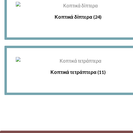
Κοπτικά δίπτερα
(24)
Κοπτικά τετράπτερα
(11)