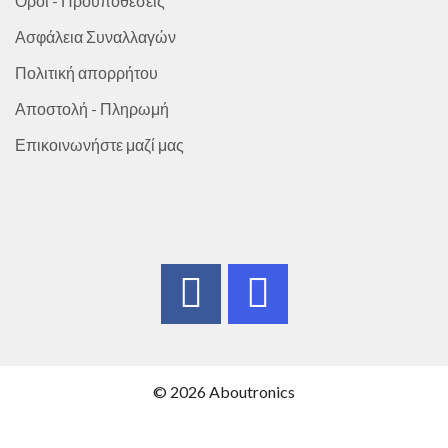
Όροι - Προϋποθέσεις
Ασφάλεια Συναλλαγών
Πολιτική απορρήτου
Αποστολή - Πληρωμή
Επικοινωνήστε μαζί μας
© 2026 Aboutronics