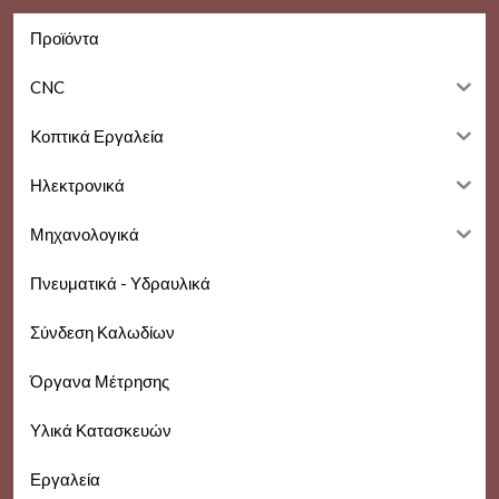
Προϊόντα
CNC
Kοπτικά Εργαλεία
Ηλεκτρονικά
Μηχανολογικά
Πνευματικά - Υδραυλικά
Σύνδεση Καλωδίων
Όργανα Μέτρησης
Υλικά Κατασκευών
Εργαλεία