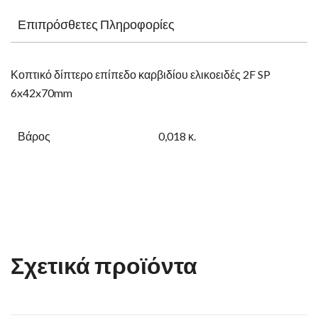
Επιπρόσθετες Πληροφορίες
Κοπτικό δίπτερο επίπεδο καρβιδίου ελικοειδές 2F SP
6x42x70mm
Βάρος
0,018 κ.
Σχετικά προϊόντα