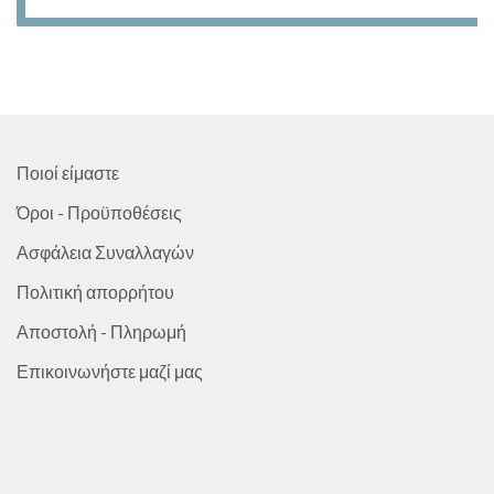
8,90 €.
Ποιοί είμαστε
Όροι - Προϋποθέσεις
Ασφάλεια Συναλλαγών
Πολιτική απορρήτου
Αποστολή - Πληρωμή
Επικοινωνήστε μαζί μας