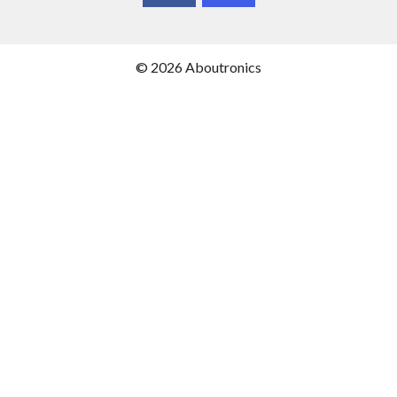
© 2026 Aboutronics