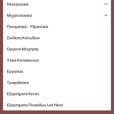
Ηλεκτρονικά
Μηχανολογικά
Πνευματικά - Υδραυλικά
Σύνδεση Καλωδίων
Όργανα Μέτρησης
Υλικά Κατασκευών
Εργαλεία
Τροφοδοτικά
Εξαρτήματα Κενού
Εξαρτήματα Πινακίδων Led Neon