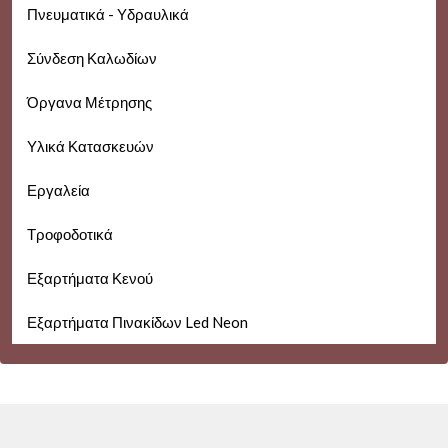
Πνευματικά - Υδραυλικά
Σύνδεση Καλωδίων
Όργανα Μέτρησης
Υλικά Κατασκευών
Εργαλεία
Τροφοδοτικά
Εξαρτήματα Κενού
Εξαρτήματα Πινακίδων Led Neon