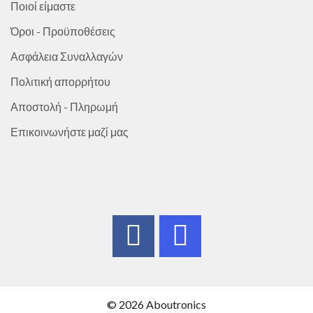
Ποιοί είμαστε
Όροι - Προϋποθέσεις
Ασφάλεια Συναλλαγών
Πολιτική απορρήτου
Αποστολή - Πληρωμή
Επικοινωνήστε μαζί μας
© 2026 Aboutronics