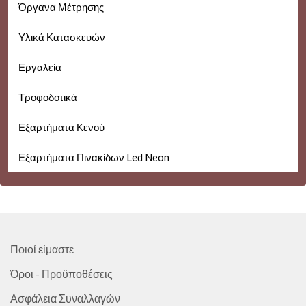
Όργανα Μέτρησης
Υλικά Κατασκευών
Εργαλεία
Τροφοδοτικά
Εξαρτήματα Κενού
Εξαρτήματα Πινακίδων Led Neon
Ποιοί είμαστε
Όροι - Προϋποθέσεις
Ασφάλεια Συναλλαγών