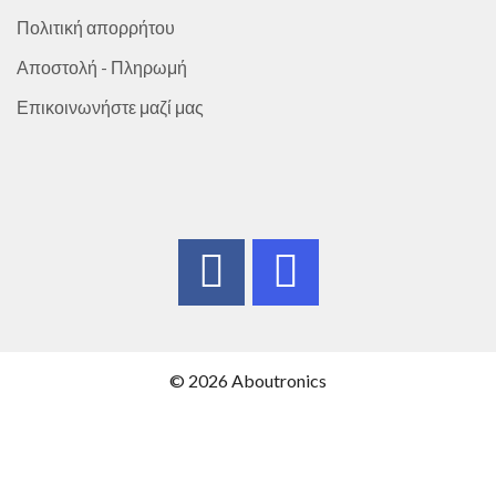
Πολιτική απορρήτου
Αποστολή - Πληρωμή
Επικοινωνήστε μαζί μας
© 2026 Aboutronics