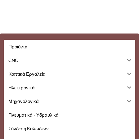
Προϊόντα
CNC
Kοπτικά Εργαλεία
Ηλεκτρονικά
Μηχανολογικά
Πνευματικά - Υδραυλικά
Σύνδεση Καλωδίων